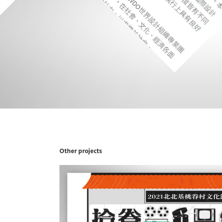
Other projects