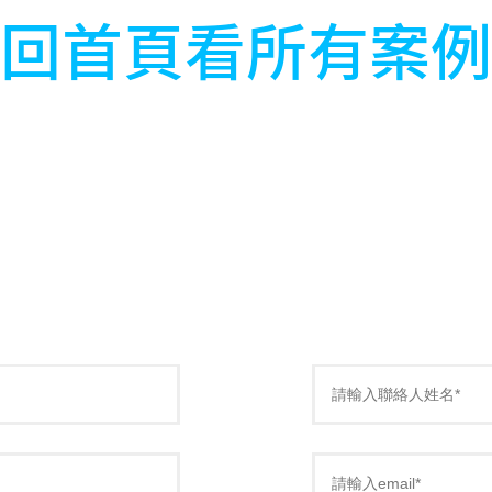
回首頁看所有案例