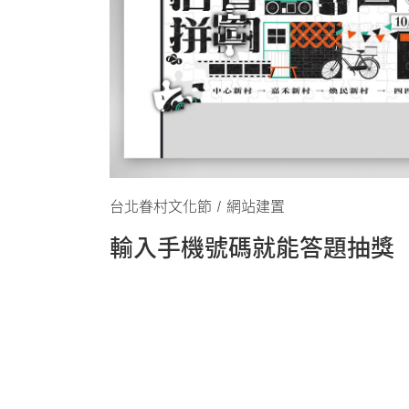
台北眷村文化節 / 網站建置
輸入手機號碼就能答題抽獎