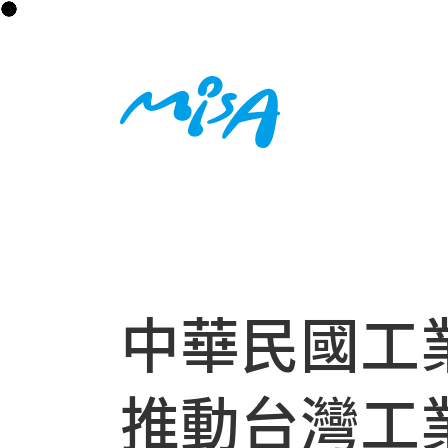
中華民國工
推動台灣工