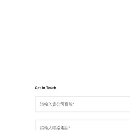
Get In Touch