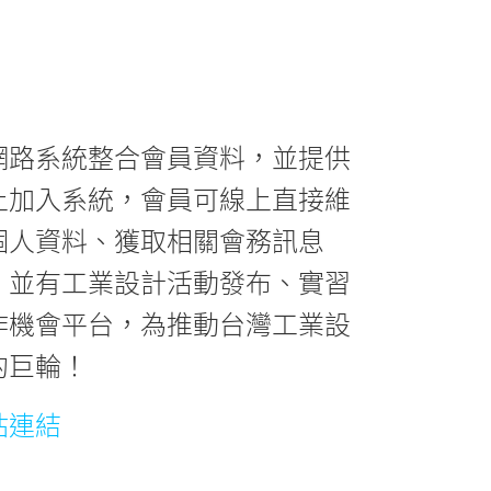
網路系統整合會員資料，並提供
上加入系統，會員可線上直接維
個人資料、獲取相關會務訊息
。並有工業設計活動發布、實習
作機會平台，為推動台灣工業設
的巨輪！
站連結