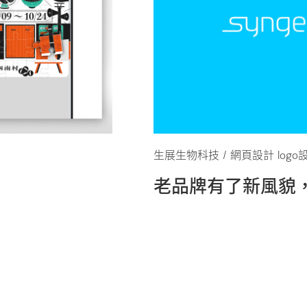
生展生物科技 / 網頁設計 log
老品牌有了新風貌