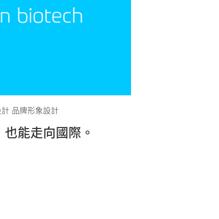
o設計 品牌形象設計
，也能走向國際。