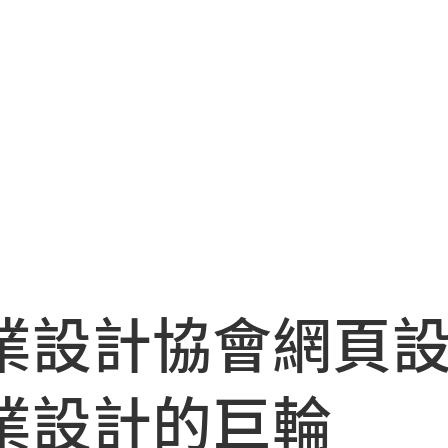
業設計協會網頁
業設計的巨輪