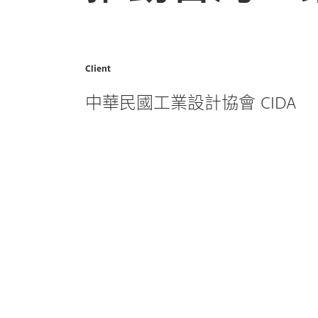
Client
中華民國工業設計協會 CIDA